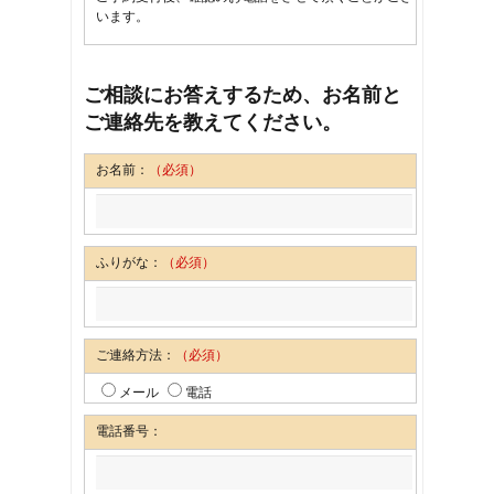
います。
ご相談にお答えするため、お名前と
ご連絡先を教えてください。
お名前：
（必須）
ふりがな：
（必須）
ご連絡方法：
（必須）
メール
電話
電話番号：