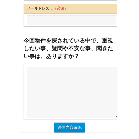
メールドレス：
（必須）
今回物件を探されている中で、重視
したい事、疑問や不安な事、聞きた
い事は、ありますか？