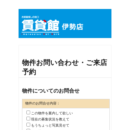
物件お問い合わせ・ご来店
予約
物件についてのお問合せ
物件のお問合せ内容：
この物件を案内して欲しい
現在の募集状況を教えて
もうちょっと写真見せて