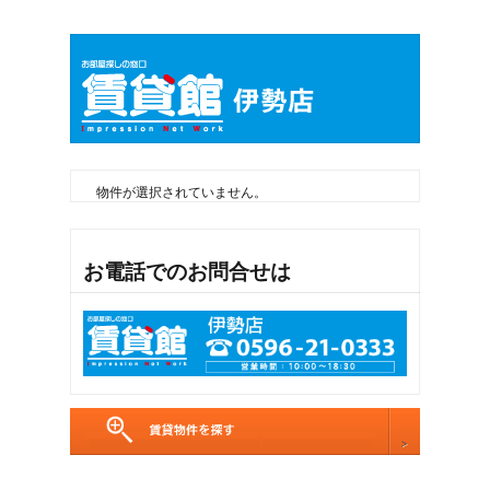
物件が選択されていません。
お電話でのお問合せは