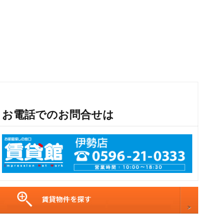
お電話でのお問合せは