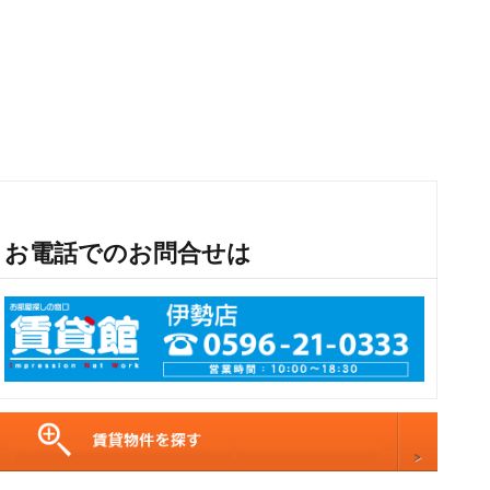
お電話でのお問合せは