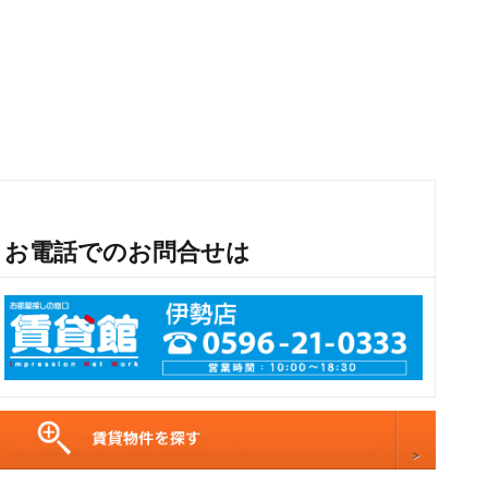
お電話でのお問合せは