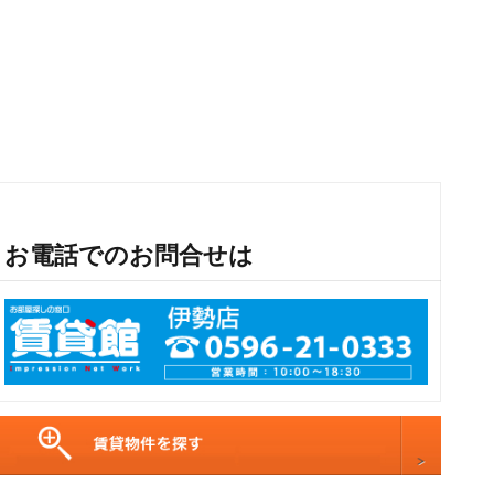
お電話でのお問合せは