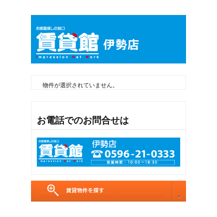
物件が選択されていません。
お電話でのお問合せは