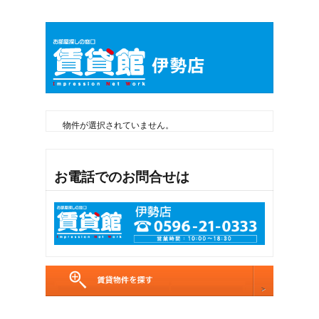
物件が選択されていません。
お電話でのお問合せは