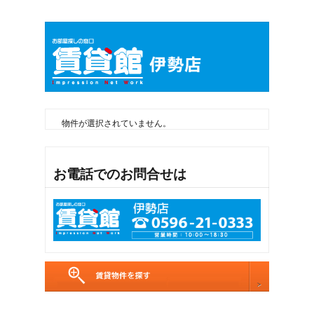
物件が選択されていません。
お電話でのお問合せは