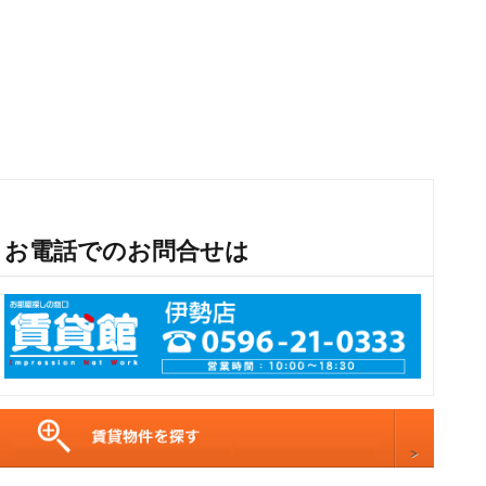
お電話でのお問合せは