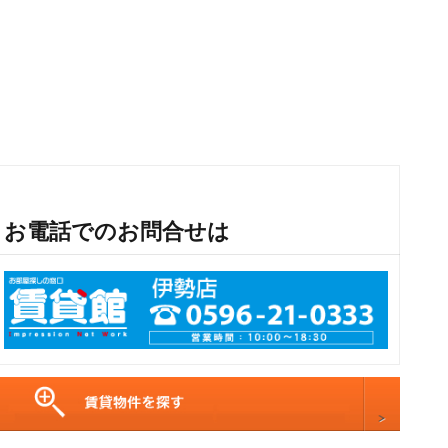
お電話でのお問合せは