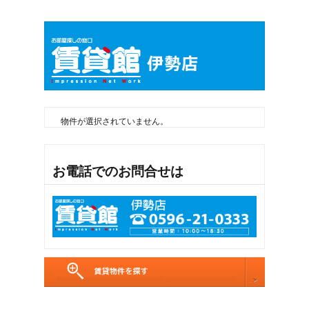
物件が選択されていません。
お電話でのお問合せは