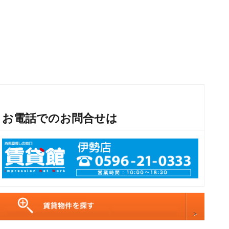
お電話でのお問合せは