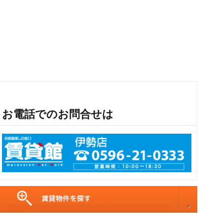
お電話でのお問合せは