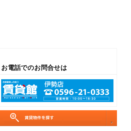
お電話でのお問合せは